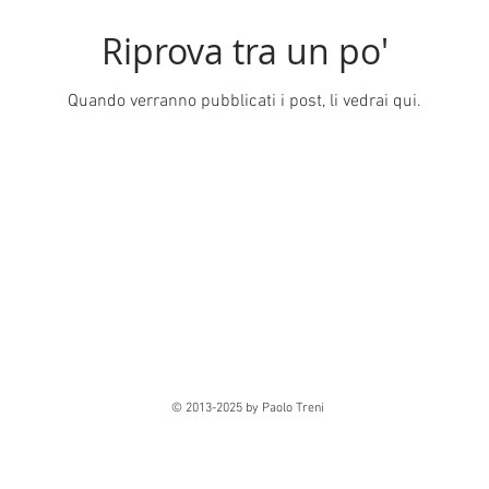
Riprova tra un po'
Quando verranno pubblicati i post, li vedrai qui.
© 2013-2025 by Paolo Treni