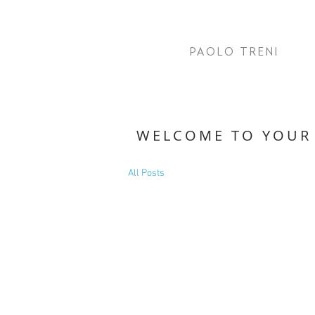
PAOLO TRENI
WELCOME TO YOUR
All Posts