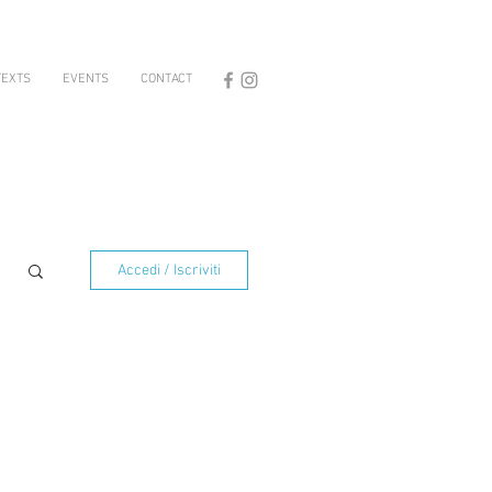
TEXTS
EVENTS
CONTACT
Accedi / Iscriviti